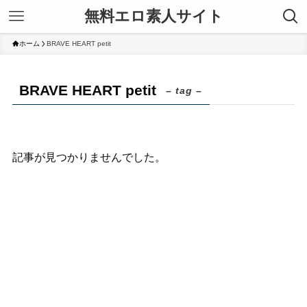
無料エロ素人サイト
ホーム
BRAVE HEART petit
BRAVE HEART petit
– tag –
記事が見つかりませんでした。