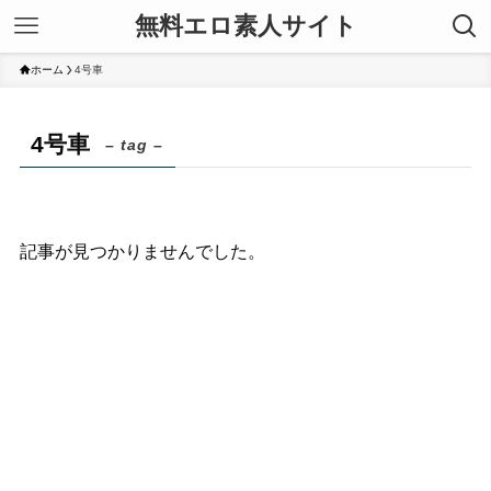
無料エロ素人サイト
ホーム
4号車
4号車
– tag –
記事が見つかりませんでした。