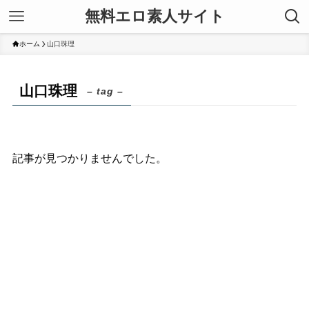
無料エロ素人サイト
ホーム
山口珠理
山口珠理
– tag –
記事が見つかりませんでした。