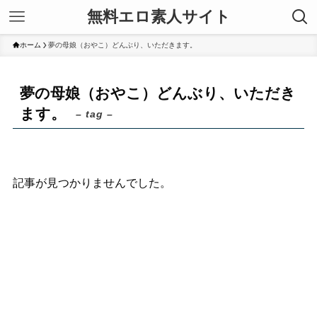
無料エロ素人サイト
ホーム
夢の母娘（おやこ）どんぶり、いただきます。
夢の母娘（おやこ）どんぶり、いただき
ます。
– tag –
記事が見つかりませんでした。