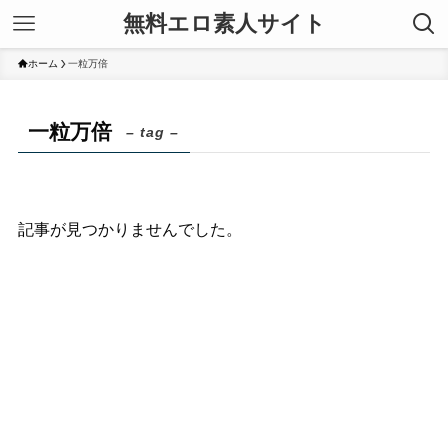
無料エロ素人サイト
ホーム
一粒万倍
一粒万倍
– tag –
記事が見つかりませんでした。