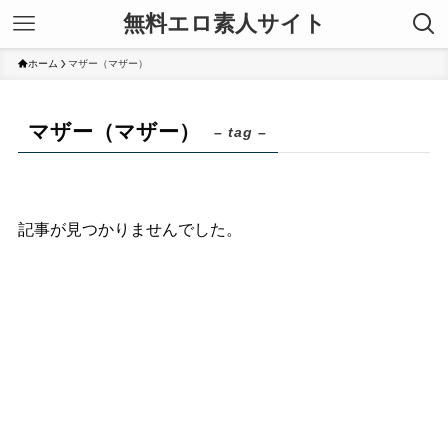
無料エロ素人サイト
ホーム
マザー（マザー）
マザー（マザー）
– tag –
記事が見つかりませんでした。