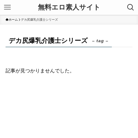
無料エロ素人サイト
ホーム
デカ尻爆乳介護士シリーズ
デカ尻爆乳介護士シリーズ
– tag –
記事が見つかりませんでした。